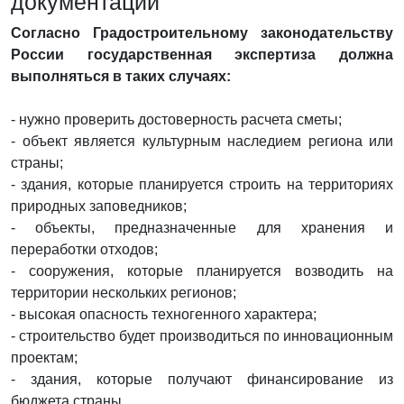
документации
Согласно Градостроительному законодательству
России государственная экспертиза должна
выполняться в таких случаях:
- нужно проверить достоверность расчета сметы;
- объект является культурным наследием региона или
страны;
- здания, которые планируется строить на территориях
природных заповедников;
- объекты, предназначенные для хранения и
переработки отходов;
- сооружения, которые планируется возводить на
территории нескольких регионов;
- высокая опасность техногенного характера;
- строительство будет производиться по инновационным
проектам;
- здания, которые получают финансирование из
бюджета страны.