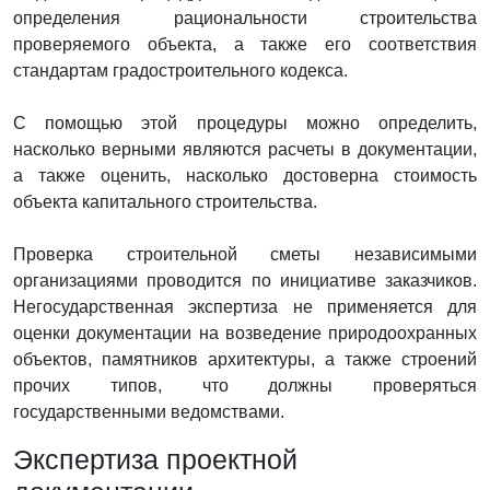
определения рациональности строительства
проверяемого объекта, а также его соответствия
стандартам градостроительного кодекса.
С помощью этой процедуры можно определить,
насколько верными являются расчеты в документации,
а также оценить, насколько достоверна стоимость
объекта капитального строительства.
Проверка строительной сметы независимыми
организациями проводится по инициативе заказчиков.
Негосударственная экспертиза не применяется для
оценки документации на возведение природоохранных
объектов, памятников архитектуры, а также строений
прочих типов, что должны проверяться
государственными ведомствами.
Экспертиза проектной