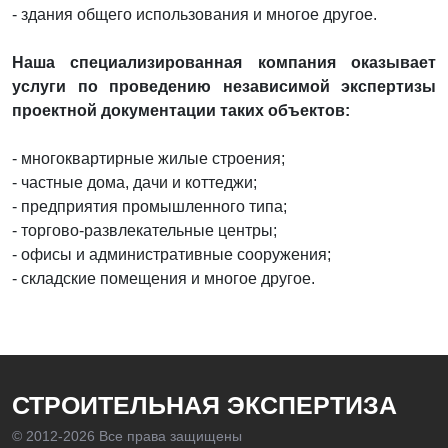
- здания общего использования и многое другое.
Наша специализированная компания оказывает
услуги по проведению независимой экспертизы
проектной документации таких объектов:
- многоквартирные жилые строения;
- частные дома, дачи и коттеджи;
- предприятия промышленного типа;
- торгово-развлекательные центры;
- офисы и административные сооружения;
- складские помещения и многое другое.
СТРОИТЕЛЬНАЯ ЭКСПЕРТИЗА
© 2012-
2026 Все права защищены