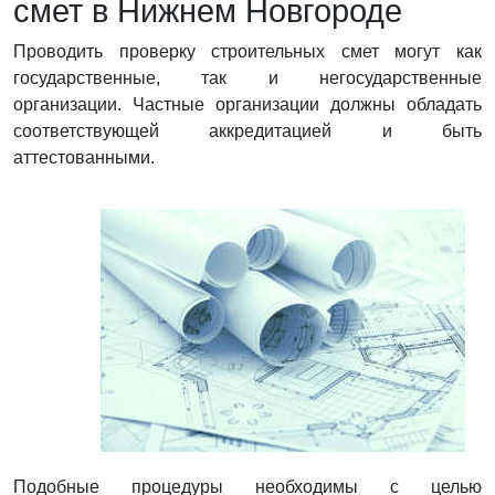
смет в Нижнем Новгороде
Проводить проверку строительных смет могут как
государственные, так и негосударственные
организации. Частные организации должны обладать
соответствующей аккредитацией и быть
аттестованными.
Подобные процедуры необходимы с целью