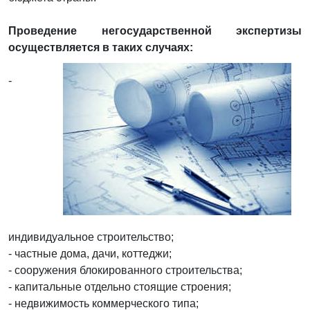
Проведение негосударственной экспертизы
осуществляется в таких случаях:
-
индивидуальное строительство;
- частные дома, дачи, коттеджи;
- сооружения блокированного строительства;
- капитальные отдельно стоящие строения;
- недвижимость коммерческого типа;