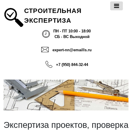
СТРОИТЕЛЬНАЯ
ЭКСПЕРТИЗА
ПН - ПТ 10:00 - 18:00
СБ - ВС Выходной
expert-nn@emaills.ru
+7 (950) 844-32-44
Экспертиза проектов, проверка