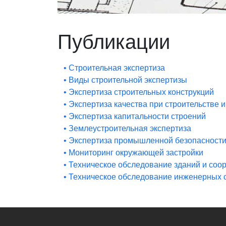
Публикации
• Строительная экспертиза
• Виды строительной экспертизы
• Экспертиза строительных конструкций
• Экспертиза качества при строительстве 
• Экспертиза капитальности строений
• Землеустроительная экспертиза
• Экспертиза промышленной безопасност
• Мониторинг окружающей застройки
• Техническое обследование зданий и соо
• Техническое обследование инженерных 