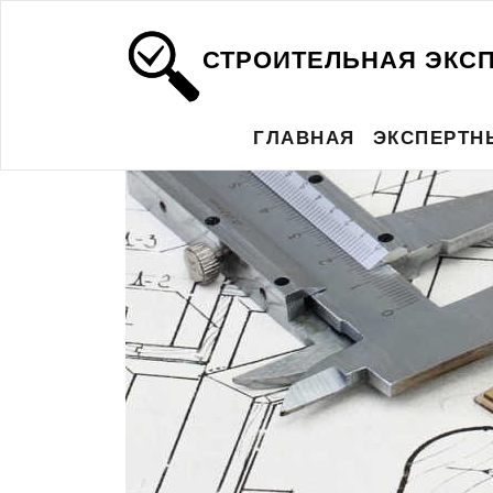
СТРОИТЕЛЬНАЯ ЭКС
ГЛАВНАЯ
ЭКСПЕРТН