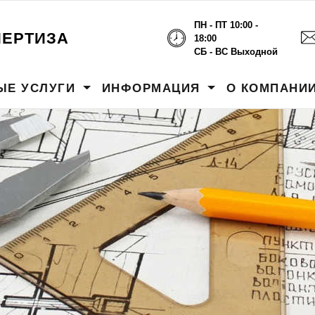
ПН - ПТ 10:00 -
ПЕРТИЗА
18:00
СБ - ВС Выходной
ЫЕ УСЛУГИ
ИНФОРМАЦИЯ
О КОМПАНИ