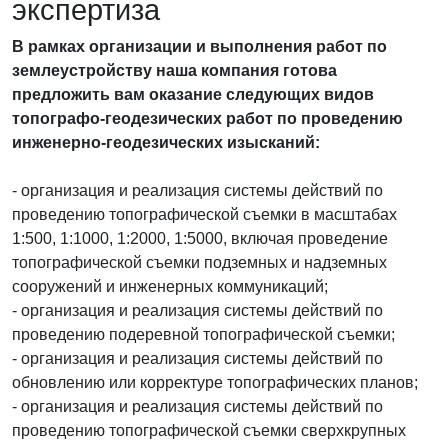
экспертиза
В рамках организации и выполнения работ по
землеустройству наша компания готова
предложить вам оказание следующих видов
топографо-геодезических работ по проведению
инженерно-геодезических изысканий:
- организация и реализация системы действий по
проведению топографической съемки в масштабах
1:500, 1:1000, 1:2000, 1:5000, включая проведение
топографической съемки подземных и надземных
сооружений и инженерных коммуникаций;
- организация и реализация системы действий по
проведению подеревной топографической съемки;
- организация и реализация системы действий по
обновлению или корректуре топографических планов;
- организация и реализация системы действий по
проведению топографической съемки сверхкрупных