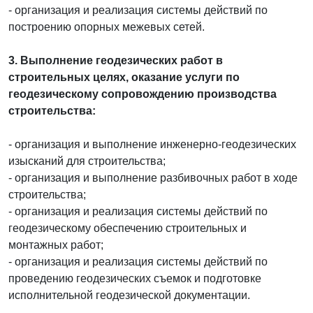
- организация и реализация системы действий по
построению опорных межевых сетей.
3. Выполнение геодезических работ в
строительных целях, оказание услуги по
геодезическому сопровождению производства
строительства:
- организация и выполнение инженерно-геодезических
изысканий для строительства;
- организация и выполнение разбивочных работ в ходе
строительства;
- организация и реализация системы действий по
геодезическому обеспечению строительных и
монтажных работ;
- организация и реализация системы действий по
проведению геодезических съемок и подготовке
исполнительной геодезической документации.