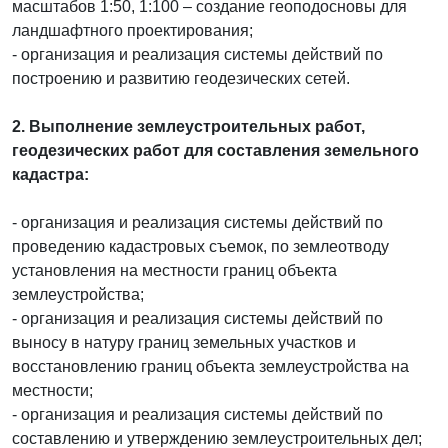
масштабов 1:50, 1:100 – создание геоподосновы для
ландшафтного проектирования;
- организация и реализация системы действий по
построению и развитию геодезических сетей.
2. Выполнение землеустроительных работ,
геодезических работ для составления земельного
кадастра:
- организация и реализация системы действий по
проведению кадастровых съемок, по землеотводу
установления на местности границ объекта
землеустройства;
- организация и реализация системы действий по
выносу в натуру границ земельных участков и
восстановлению границ объекта землеустройства на
местности;
- организация и реализация системы действий по
составлению и утверждению землеустроительных дел;