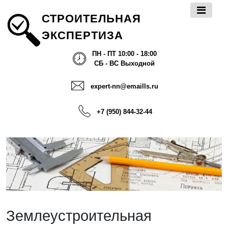
СТРОИТЕЛЬНАЯ
ЭКСПЕРТИЗА
ПН - ПТ 10:00 - 18:00
СБ - ВС Выходной
expert-nn@emaills.ru
+7 (950) 844-32-44
Землеустроительная